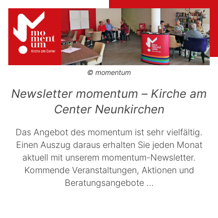
© momentum
Newsletter momentum – Kirche am
Center Neunkirchen
Das Angebot des momentum ist sehr vielfältig.
Einen Auszug daraus erhalten Sie jeden Monat
aktuell mit unserem momentum-Newsletter.
Kommende Veranstaltungen, Aktionen und
Beratungsangebote ...