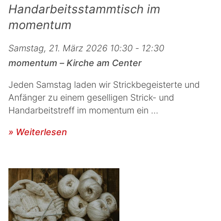
Handarbeitsstammtisch im
momentum
Samstag, 21. März 2026 10:30 - 12:30
momentum – Kirche am Center
Jeden Samstag laden wir Strickbegeisterte und
Anfänger zu einem geselligen Strick- und
Handarbeitstreff im momentum ein ...
» Weiterlesen