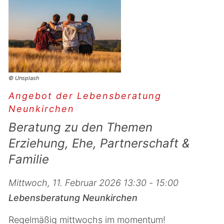
© Unsplash
Angebot der Lebensberatung
Neunkirchen
Beratung zu den Themen
Erziehung, Ehe, Partnerschaft &
Familie
Mittwoch, 11. Februar 2026 13:30 - 15:00
Lebensberatung Neunkirchen
Regelmäßig mittwochs im momentum!