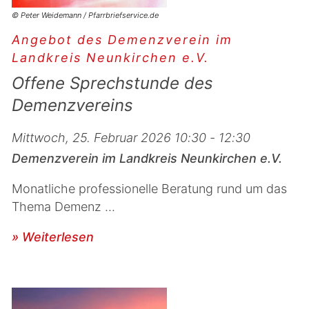
© Peter Weidemann / Pfarrbriefservice.de
Angebot des Demenzverein im
Landkreis Neunkirchen e.V.
Offene Sprechstunde des
Demenzvereins
Mittwoch, 25. Februar 2026 10:30 - 12:30
Demenzverein im Landkreis Neunkirchen e.V.
Monatliche professionelle Beratung rund um das
Thema Demenz ...
» Weiterlesen