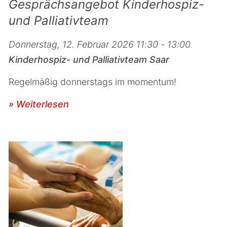
Gesprächsangebot Kinderhospiz-
und Palliativteam
Donnerstag, 12. Februar 2026 11:30 - 13:00
Kinderhospiz- und Palliativteam Saar
Regelmäßig donnerstags im momentum!
» Weiterlesen