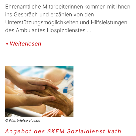
Ehrenamtliche Mitarbeiterinnen kommen mit Ihnen
ins Gespräch und erzählen von den
Unterstützungsmöglichkeiten und Hilfsleistungen
des Ambulantes Hospizdienstes ...
» Weiterlesen
© Pfarrbriefservice.de
Angebot des SKFM Sozialdienst kath.