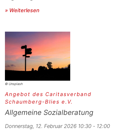
» Weiterlesen
© Unsplash
Angebot des Caritasverband
Schaumberg-Blies e.V.
Allgemeine Sozialberatung
Donnerstag, 12. Februar 2026 10:30 - 12:00