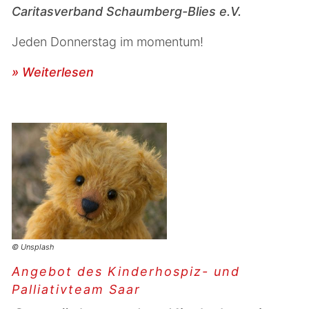
Caritasverband Schaumberg-Blies e.V.
Jeden Donnerstag im momentum!
» Weiterlesen
© Unsplash
Angebot des Kinderhospiz- und
Palliativteam Saar