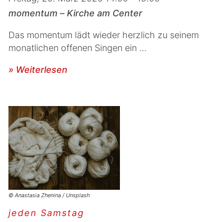
momentum – Kirche am Center
Das momentum lädt wieder herzlich zu seinem
monatlichen offenen Singen ein ...
» Weiterlesen
© Anastasia Zhenina / Unsplash
jeden Samstag