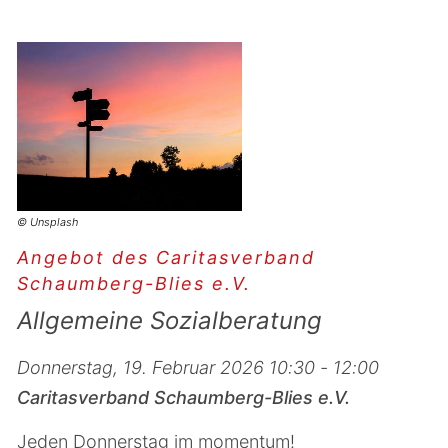
© Unsplash
Angebot des Caritasverband
Schaumberg-Blies e.V.
Allgemeine Sozialberatung
Donnerstag, 19. Februar 2026 10:30 - 12:00
Caritasverband Schaumberg-Blies e.V.
Jeden Donnerstag im momentum!