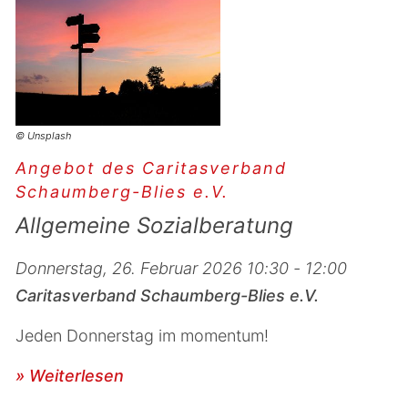
© Unsplash
Angebot des Caritasverband
Schaumberg-Blies e.V.
Allgemeine Sozialberatung
Donnerstag, 26. Februar 2026 10:30 - 12:00
Caritasverband Schaumberg-Blies e.V.
Jeden Donnerstag im momentum!
» Weiterlesen