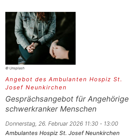
© Unsplash
Angebot des Ambulanten Hospiz St.
Josef Neunkirchen
Gesprächsangebot für Angehörige
schwerkranker Menschen
Donnerstag, 26. Februar 2026 11:30 - 13:00
Ambulantes Hospiz St. Josef Neunkirchen