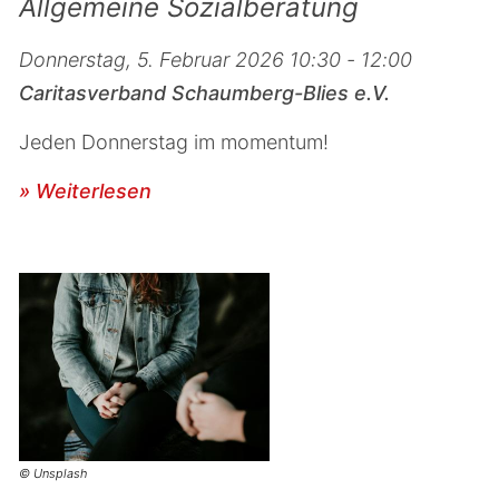
Allgemeine Sozialberatung
Donnerstag, 5. Februar 2026 10:30 - 12:00
Caritasverband Schaumberg-Blies e.V.
Jeden Donnerstag im momentum!
» Weiterlesen
© Unsplash