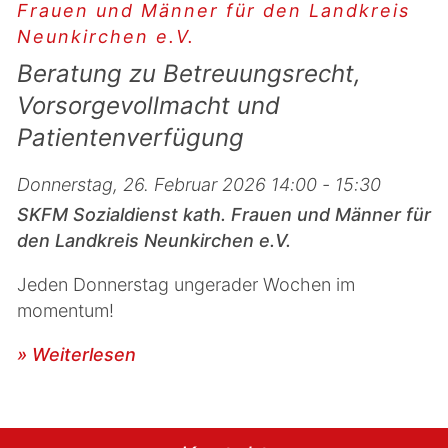
Frauen und Männer für den Landkreis
Neunkirchen e.V.
Beratung zu Betreuungsrecht,
Vorsorgevollmacht und
Patientenverfügung
Donnerstag, 26. Februar 2026 14:00 - 15:30
SKFM Sozialdienst kath. Frauen und Männer für
den Landkreis Neunkirchen e.V.
Jeden Donnerstag ungerader Wochen im
momentum!
» Weiterlesen