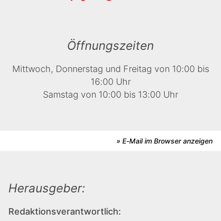
Öffnungszeiten
Mittwoch, Donnerstag und Freitag von 10:00 bis
16:00 Uhr
Samstag von 10:00 bis 13:00 Uhr
» E-Mail im Browser anzeigen
Herausgeber:
Redaktionsverantwortlich: