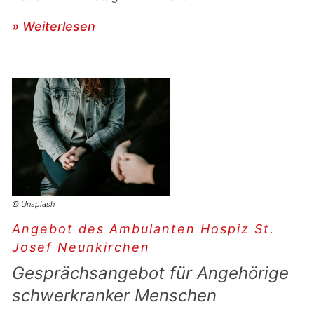
» Weiterlesen
© Unsplash
Angebot des Ambulanten Hospiz St.
Josef Neunkirchen
Gesprächsangebot für Angehörige
schwerkranker Menschen