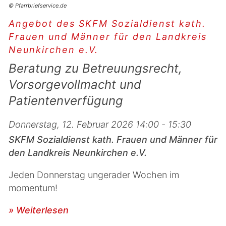
© Pfarrbriefservice.de
Angebot des SKFM Sozialdienst kath.
Frauen und Männer für den Landkreis
Neunkirchen e.V.
Beratung zu Betreuungsrecht,
Vorsorgevollmacht und
Patientenverfügung
Donnerstag, 12. Februar 2026 14:00 - 15:30
SKFM Sozialdienst kath. Frauen und Männer für
den Landkreis Neunkirchen e.V.
Jeden Donnerstag ungerader Wochen im
momentum!
» Weiterlesen