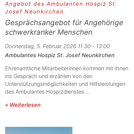
Angebot des Ambulanten Hospiz St.
Josef Neunkirchen
Gesprächsangebot für Angehörige
schwerkranker Menschen
Donnerstag, 5. Februar 2026 11:30 - 13:00
Ambulantes Hospiz St. Josef Neunkirchen
Ehrenamtliche Mitarbeiterinnen kommen mit Ihnen
ins Gespräch und erzählen von den
Unterstützungsmöglichkeiten und Hilfsleistungen
des Ambulantes Hospizdienstes ...
» Weiterlesen