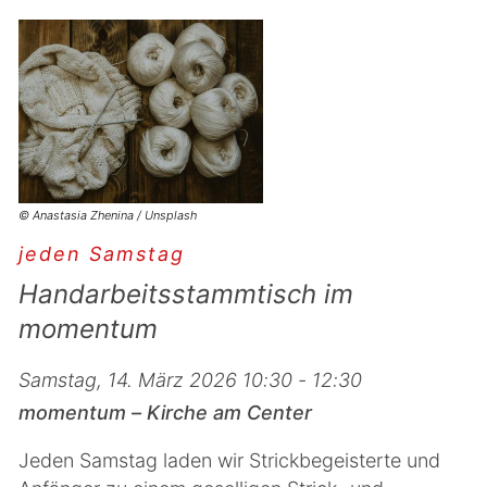
© Anastasia Zhenina / Unsplash
jeden Samstag
Handarbeitsstammtisch im
momentum
Samstag, 14. März 2026 10:30 - 12:30
momentum – Kirche am Center
Jeden Samstag laden wir Strickbegeisterte und