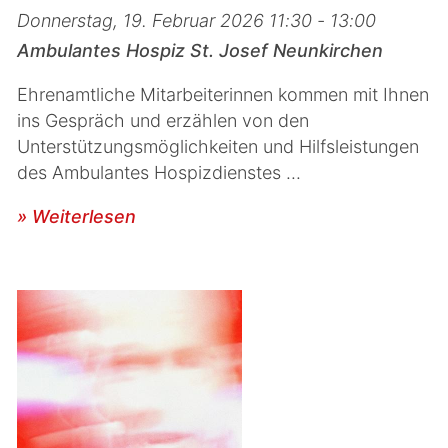
Donnerstag, 19. Februar 2026 11:30 - 13:00
Ambulantes Hospiz St. Josef Neunkirchen
Ehrenamtliche Mitarbeiterinnen kommen mit Ihnen
ins Gespräch und erzählen von den
Unterstützungsmöglichkeiten und Hilfsleistungen
des Ambulantes Hospizdienstes ...
» Weiterlesen