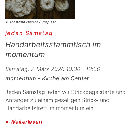
© Anastasia Zhenina / Unsplash
jeden Samstag
Handarbeitsstammtisch im
momentum
Samstag, 7. März 2026 10:30 - 12:30
momentum – Kirche am Center
Jeden Samstag laden wir Strickbegeisterte und
Anfänger zu einem geselligen Strick- und
Handarbeitstreff im momentum ein ...
» Weiterlesen