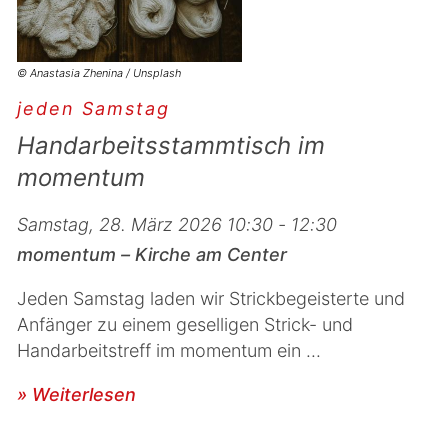
© Anastasia Zhenina / Unsplash
jeden Samstag
Handarbeitsstammtisch im
momentum
Samstag, 28. März 2026 10:30 - 12:30
momentum – Kirche am Center
Jeden Samstag laden wir Strickbegeisterte und
Anfänger zu einem geselligen Strick- und
Handarbeitstreff im momentum ein ...
» Weiterlesen