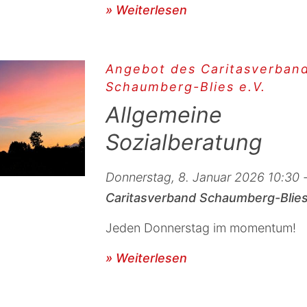
» Weiterlesen
Angebot des Caritasverban
Schaumberg-Blies e.V.
Allgemeine
Sozialberatung
Donnerstag, 8. Januar 2026 10:30 
Caritasverband Schaumberg-Blies
Jeden Donnerstag im momentum!
» Weiterlesen