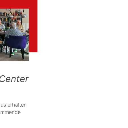
Center
us erhalten
Kommende