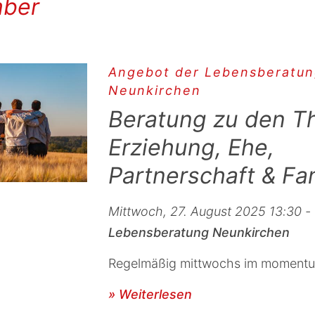
ber
Angebot der Lebensberatu
Neunkirchen
Beratung zu den 
Erziehung, Ehe,
Partnerschaft & Fam
Mittwoch, 27. August 2025 13:30 -
Lebensberatung Neunkirchen
Regelmäßig mittwochs im moment
» Weiterlesen