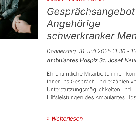
Gesprächsangebot 
Angehörige
schwerkranker Me
Donnerstag, 31. Juli 2025 11:30 - 1
Ambulantes Hospiz St. Josef Neu
Ehrenamtliche Mitarbeiterinnen ko
Ihnen ins Gespräch und erzählen v
Unterstützungsmöglichkeiten und
Hilfsleistungen des Ambulantes Hos
...
» Weiterlesen