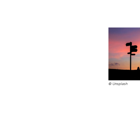
© Unsplash