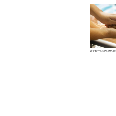
© Pfarrbriefservice