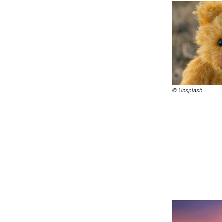
© Unsplash