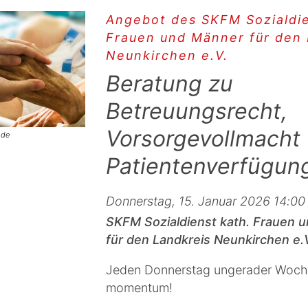
Angebot des SKFM Sozialdie
Frauen und Männer für den 
Neunkirchen e.V.
Beratung zu
Betreuungsrecht,
Vorsorgevollmacht
.de
Patientenverfügun
Donnerstag, 15. Januar 2026 14:00 
SKFM Sozialdienst kath. Frauen 
für den Landkreis Neunkirchen e.
Jeden Donnerstag ungerader Woch
momentum!