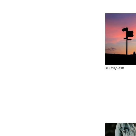
© Unsplash