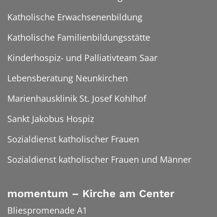
Katholische Erwachsenenbildung
Katholische Familienbildungsstätte
Kinderhospiz- und Palliativteam Saar
Lebensberatung Neunkirchen
Marienhausklinik St. Josef Kohlhof
Sankt Jakobus Hospiz
Sozialdienst katholischer Frauen
Sozialdienst katholischer Frauen und Männer
momentum – Kirche am Center
Bliespromenade A1