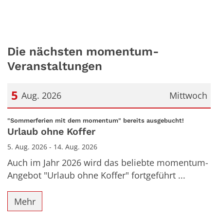
Die nächsten momentum-
Veranstaltungen
5
Aug. 2026
Mittwoch
Datum: 5. August 2026
:
"Sommerferien mit dem momentum" bereits ausgebucht!
Urlaub ohne Koffer
5. Aug. 2026 - 14. Aug. 2026
Auch im Jahr 2026 wird das beliebte momentum-
Angebot "Urlaub ohne Koffer" fortgeführt ...
Mehr