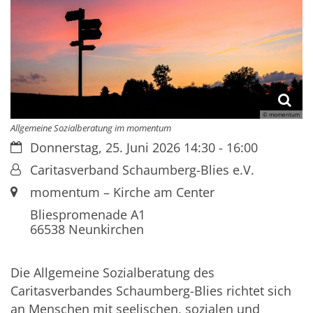
© momentum
Allgemeine Sozialberatung im momentum
Datum:
Donnerstag, 25. Juni 2026 14:30 - 16:00
Von:
Caritasverband Schaumberg-Blies e.V.
Ort:
momentum – Kirche am Center
Bliespromenade A1
66538
Neunkirchen
Die Allgemeine Sozialberatung des
Caritasverbandes Schaumberg-Blies richtet sich
an Menschen mit seelischen, sozialen und