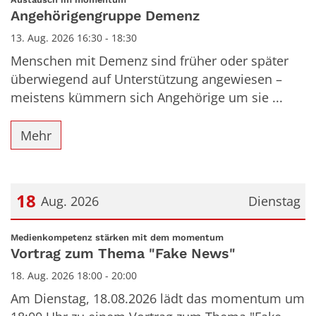
Angehörigengruppe Demenz
13. Aug. 2026 16:30 - 18:30
Menschen mit Demenz sind früher oder später
überwiegend auf Unterstützung angewiesen –
meistens kümmern sich Angehörige um sie ...
Mehr
18
Aug. 2026
Dienstag
Datum: 18. August 2026
:
Medienkompetenz stärken mit dem momentum
Vortrag zum Thema "Fake News"
18. Aug. 2026 18:00 - 20:00
Am Dienstag, 18.08.2026 lädt das momentum um