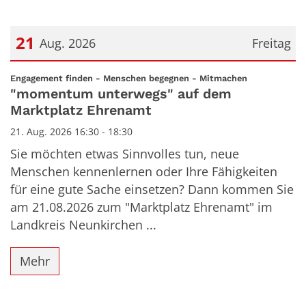
21
Aug. 2026
Freitag
Datum: 21. August 2026
:
Engagement finden - Menschen begegnen - Mitmachen
"momentum unterwegs" auf dem
Marktplatz Ehrenamt
21. Aug. 2026 16:30 - 18:30
Sie möchten etwas Sinnvolles tun, neue
Menschen kennenlernen oder Ihre Fähigkeiten
für eine gute Sache einsetzen? Dann kommen Sie
am 21.08.2026 zum "Marktplatz Ehrenamt" im
Landkreis Neunkirchen ...
Mehr