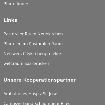
Pfarreifinder
Links
Pastoraler Raum Neunkirchen
Pfarreien im Pastoralen Raum
Netzwerk Citykirchenprojekte
welt:raum Saarbrücken
Unsere Kooperationspartner
Ambulantes Hospiz St. Josef
Caritasverband Schaumberg-Blies