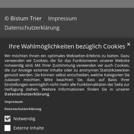
© Bistum Trier
Impressum
Datenschutzerklärung
✕
Ihre Wahlmöglichkeiten bezüglich Cookies
Wir möchten Ihnen ein optimales Webseiten-Erlebnis zu bieten. Dazu
verwenden wir Cookies, die für das Funktionieren unserer Website
notwendig sind. Mit Ihrer Zustimmung verwenden wir auch Cookies,
die zur Anzeige externer Inhalte oder zu anonymen Statistikzwecken
genutzt werden. Sie können selbst entscheiden, welche Kategorien Sie
zulassen möchten. Bitte beachten Sie, dass auf Basis Ihrer
Einstellungen womöglich nicht mehr alle Funktionalitäten der Seite zur
Verfügung stehen. Weitere Informationen finden Sie in unserer
Datenschutzerklärung
.
Impressum
Datenschutzerklärung
Notwendig
Externe Inhalte