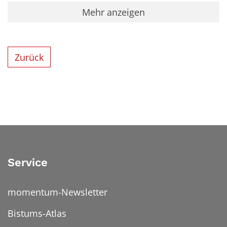
Mehr anzeigen
Zurück
Service
momentum-Newsletter
Bistums-Atlas