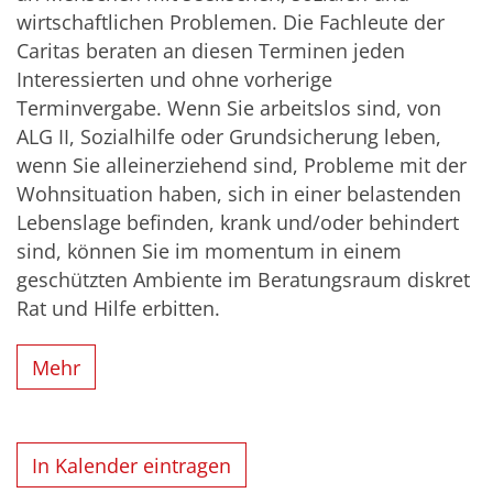
wirtschaftlichen Problemen. Die Fachleute der
Caritas beraten an diesen Terminen jeden
Interessierten und ohne vorherige
Terminvergabe. Wenn Sie arbeitslos sind, von
ALG II, Sozialhilfe oder Grundsicherung leben,
wenn Sie alleinerziehend sind, Probleme mit der
Wohnsituation haben, sich in einer belastenden
Lebenslage befinden, krank und/oder behindert
sind, können Sie im momentum in einem
geschützten Ambiente im Beratungsraum diskret
Rat und Hilfe erbitten.
Mehr
In Kalender eintragen