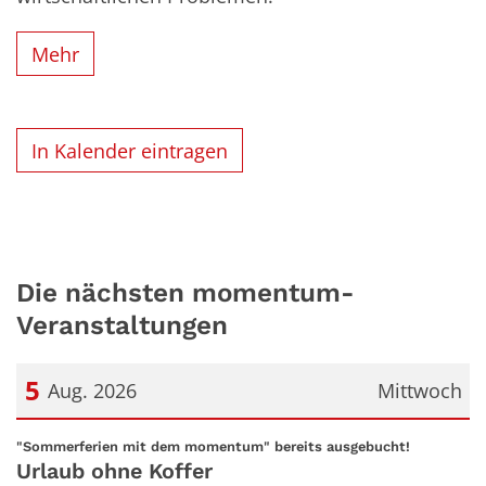
Mehr
In Kalender eintragen
Die nächsten momentum-
Veranstaltungen
5
Aug. 2026
Mittwoch
Datum: 5. August 2026
:
"Sommerferien mit dem momentum" bereits ausgebucht!
Urlaub ohne Koffer