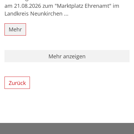
am 21.08.2026 zum "Marktplatz Ehrenamt" im
Landkreis Neunkirchen ...
Mehr
Mehr anzeigen
Zurück