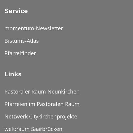
Service
momentum-Newsletter
Bistums-Atlas
Pfarreifinder
Links
Pastoraler Raum Neunkirchen
Pfarreien im Pastoralen Raum
Netzwerk Citykirchenprojekte
welt:raum Saarbrücken