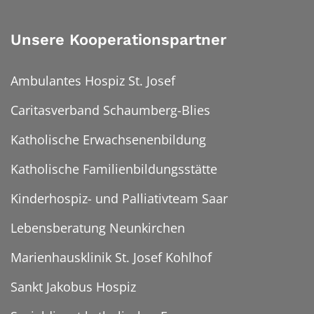
Unsere Kooperationspartner
Ambulantes Hospiz St. Josef
Caritasverband Schaumberg-Blies
Katholische Erwachsenenbildung
Katholische Familienbildungsstätte
Kinderhospiz- und Palliativteam Saar
Lebensberatung Neunkirchen
Marienhausklinik St. Josef Kohlhof
Sankt Jakobus Hospiz