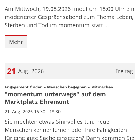
Am Mittwoch, 19.08.2026 findet um 18:00 Uhr ein
moderierter Gesprächsabend zum Thema Leben,
Sterben und Tod im momentum statt ...
Mehr
21
Aug. 2026
Freitag
Datum: 21. August 2026
:
Engagement finden - Menschen begegnen - Mitmachen
"momentum unterwegs" auf dem
Marktplatz Ehrenamt
21. Aug. 2026 16:30 - 18:30
Sie möchten etwas Sinnvolles tun, neue
Menschen kennenlernen oder Ihre Fähigkeiten
für eine gute Sache einsetzen? Dann kommen Sie