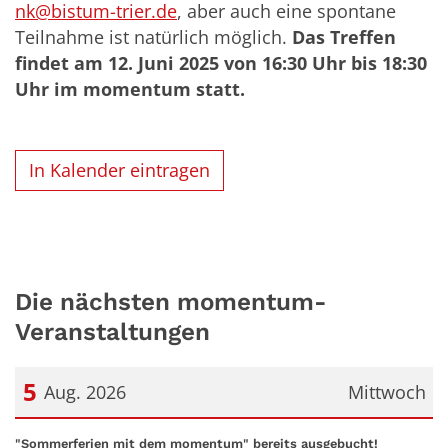
nk@bistum-trier.de
, aber auch eine spontane
Teilnahme ist natürlich möglich.
Das Treffen
findet am 12. Juni 2025 von 16:30 Uhr bis 18:30
Uhr im momentum statt.
In Kalender eintragen
Die nächsten momentum-
Veranstaltungen
5
Aug. 2026
Mittwoch
Datum: 5. August 2026
:
"Sommerferien mit dem momentum" bereits ausgebucht!