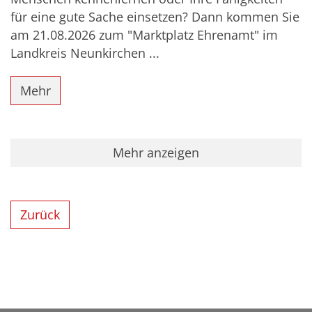
für eine gute Sache einsetzen? Dann kommen Sie
am 21.08.2026 zum "Marktplatz Ehrenamt" im
Landkreis Neunkirchen ...
Mehr
Mehr anzeigen
Zurück