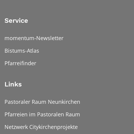
Service
momentum-Newsletter
Bistums-Atlas
Pfarreifinder
Links
Pastoraler Raum Neunkirchen
Pfarreien im Pastoralen Raum
Netzwerk Citykirchenprojekte