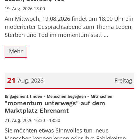
19. Aug. 2026 18:00
Am Mittwoch, 19.08.2026 findet um 18:00 Uhr ein
moderierter Gesprächsabend zum Thema Leben,
Sterben und Tod im momentum statt ...
Mehr
21
Aug. 2026
Freitag
Datum: 21. August 2026
:
Engagement finden - Menschen begegnen - Mitmachen
"momentum unterwegs" auf dem
Marktplatz Ehrenamt
21. Aug. 2026 16:30 - 18:30
Sie möchten etwas Sinnvolles tun, neue
Menschen kennenlernen oder Ihre Fähigkeiten