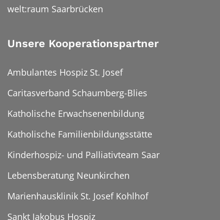
welt:raum Saarbrücken
Unsere Kooperationspartner
Ambulantes Hospiz St. Josef
Caritasverband Schaumberg-Blies
Katholische Erwachsenenbildung
Katholische Familienbildungsstätte
Kinderhospiz- und Palliativteam Saar
Lebensberatung Neunkirchen
Marienhausklinik St. Josef Kohlhof
Sankt Jakobus Hospiz