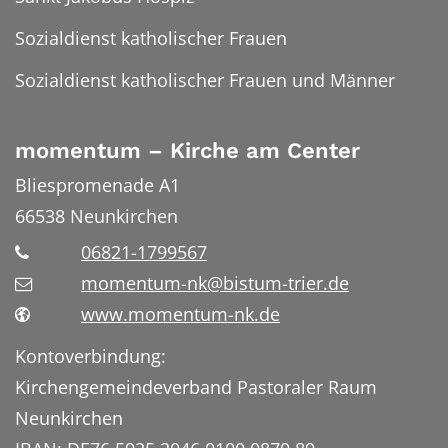
Sozialdienst katholischer Frauen
Sozialdienst katholischer Frauen und Männer
momentum – Kirche am Center
Bliespromenade A1
66538
Neunkirchen
06821-1799567
momentum-nk@bistum-trier.de
www.momentum-nk.de
Kontoverbindung:
Kirchengemeindeverband Pastoraler Raum
Neunkirchen