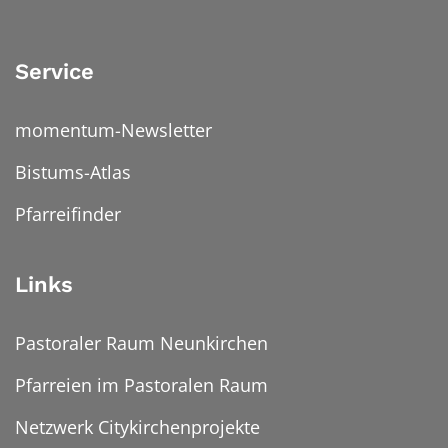
Service
momentum-Newsletter
Bistums-Atlas
Pfarreifinder
Links
Pastoraler Raum Neunkirchen
Pfarreien im Pastoralen Raum
Netzwerk Citykirchenprojekte