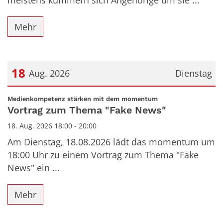
meistens kümmern sich Angehörige um sie ...
Mehr
18
Aug. 2026
Dienstag
Datum: 18. August 2026
:
Medienkompetenz stärken mit dem momentum
Vortrag zum Thema "Fake News"
18. Aug. 2026 18:00 - 20:00
Am Dienstag, 18.08.2026 lädt das momentum um
18:00 Uhr zu einem Vortrag zum Thema "Fake
News" ein ...
Mehr