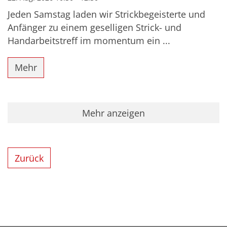
Jeden Samstag laden wir Strickbegeisterte und
Anfänger zu einem geselligen Strick- und
Handarbeitstreff im momentum ein ...
Mehr
Mehr anzeigen
Zurück