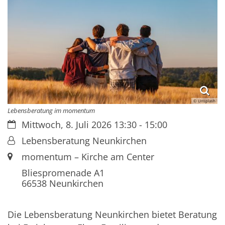
© Unsplash
Lebensberatung im momentum
Datum:
Mittwoch, 8. Juli 2026 13:30 - 15:00
Von:
Lebensberatung Neunkirchen
Ort:
momentum – Kirche am Center
Bliespromenade A1
66538
Neunkirchen
Die Lebensberatung Neunkirchen bietet Beratung