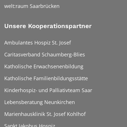
welt:raum Saarbrücken
Unsere Kooperationspartner
Ambulantes Hospiz St. Josef
Caritasverband Schaumberg-Blies
Katholische Erwachsenenbildung
Katholische Familienbildungsstätte
Kinderhospiz- und Palliativteam Saar
Lebensberatung Neunkirchen
Marienhausklinik St. Josef Kohlhof
Sankt Jakobus Hospiz