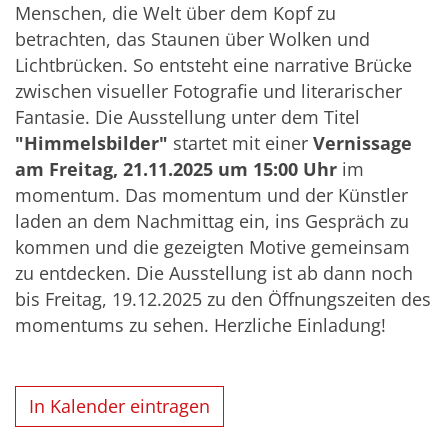
Menschen, die Welt über dem Kopf zu
betrachten, das Staunen über Wolken und
Lichtbrücken. So entsteht eine narrative Brücke
zwischen visueller Fotografie und literarischer
Fantasie. Die Ausstellung unter dem Titel
"Himmelsbilder"
startet mit einer
Vernissage
am Freitag, 21.11.2025 um 15:00 Uhr
im
momentum. Das momentum und der Künstler
laden an dem Nachmittag ein, ins Gespräch zu
kommen und die gezeigten Motive gemeinsam
zu entdecken. Die Ausstellung ist ab dann noch
bis Freitag, 19.12.2025 zu den Öffnungszeiten des
momentums zu sehen. Herzliche Einladung!
In Kalender eintragen