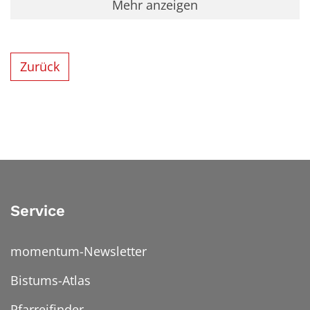
Mehr anzeigen
Zurück
Service
momentum-Newsletter
Bistums-Atlas
Pfarreifinder