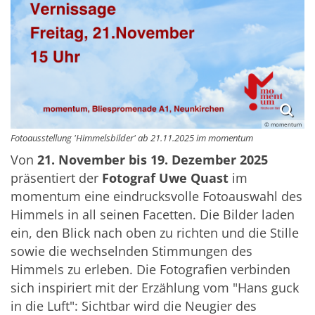
© momentum
Fotoausstellung 'Himmelsbilder' ab 21.11.2025 im momentum
Von
21. November bis 19. Dezember 2025
präsentiert der
Fotograf Uwe Quast
im
momentum eine eindrucksvolle Fotoauswahl des
Himmels in all seinen Facetten. Die Bilder laden
ein, den Blick nach oben zu richten und die Stille
sowie die wechselnden Stimmungen des
Himmels zu erleben. Die Fotografien verbinden
sich inspiriert mit der Erzählung vom "Hans guck
in die Luft": Sichtbar wird die Neugier des