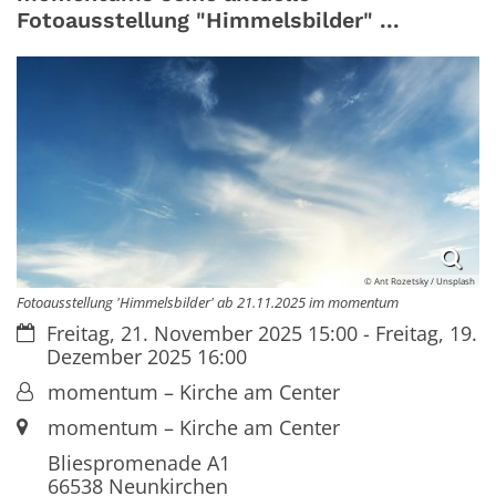
Fotoausstellung "Himmelsbilder" ...
© Ant Rozetsky / Unsplash
Fotoausstellung 'Himmelsbilder' ab 21.11.2025 im momentum
Datum:
Freitag, 21. November 2025 15:00 - Freitag, 19.
Dezember 2025 16:00
Von:
momentum – Kirche am Center
Ort:
momentum – Kirche am Center
Bliespromenade A1
66538
Neunkirchen