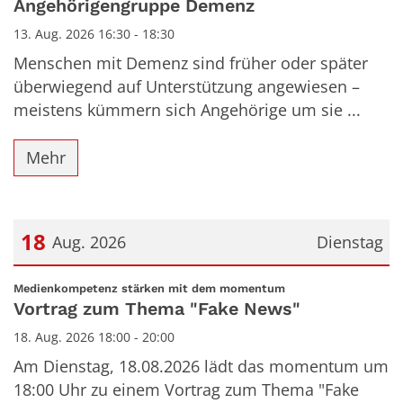
Angehörigengruppe Demenz
13. Aug. 2026 16:30 - 18:30
Menschen mit Demenz sind früher oder später
überwiegend auf Unterstützung angewiesen –
meistens kümmern sich Angehörige um sie ...
Mehr
18
Aug. 2026
Dienstag
Datum: 18. August 2026
:
Medienkompetenz stärken mit dem momentum
Vortrag zum Thema "Fake News"
18. Aug. 2026 18:00 - 20:00
Am Dienstag, 18.08.2026 lädt das momentum um
18:00 Uhr zu einem Vortrag zum Thema "Fake