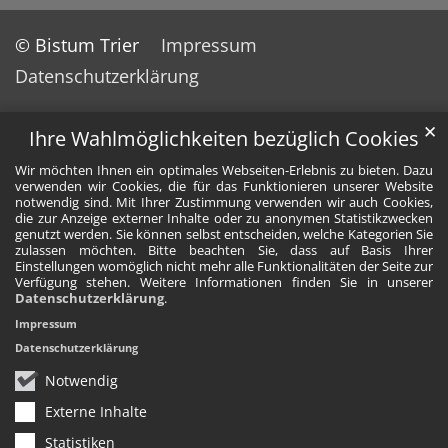
© Bistum Trier
Impressum
Datenschutzerklärung
✕
Ihre Wahlmöglichkeiten bezüglich Cookies
Wir möchten Ihnen ein optimales Webseiten-Erlebnis zu bieten. Dazu
verwenden wir Cookies, die für das Funktionieren unserer Website
notwendig sind. Mit Ihrer Zustimmung verwenden wir auch Cookies,
die zur Anzeige externer Inhalte oder zu anonymen Statistikzwecken
genutzt werden. Sie können selbst entscheiden, welche Kategorien Sie
zulassen möchten. Bitte beachten Sie, dass auf Basis Ihrer
Einstellungen womöglich nicht mehr alle Funktionalitäten der Seite zur
Verfügung stehen. Weitere Informationen finden Sie in unserer
Datenschutzerklärung
.
Impressum
Datenschutzerklärung
Notwendig
Externe Inhalte
Statistiken