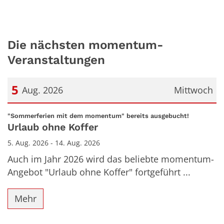
Die nächsten momentum-
Veranstaltungen
5
Aug. 2026
Mittwoch
Datum: 5. August 2026
:
"Sommerferien mit dem momentum" bereits ausgebucht!
Urlaub ohne Koffer
5. Aug. 2026 - 14. Aug. 2026
Auch im Jahr 2026 wird das beliebte momentum-
Angebot "Urlaub ohne Koffer" fortgeführt ...
Mehr