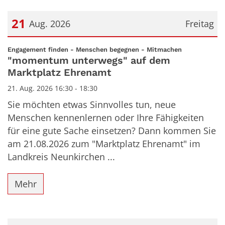
21
Aug. 2026
Freitag
Datum: 21. August 2026
:
Engagement finden - Menschen begegnen - Mitmachen
"momentum unterwegs" auf dem
Marktplatz Ehrenamt
21. Aug. 2026 16:30 - 18:30
Sie möchten etwas Sinnvolles tun, neue
Menschen kennenlernen oder Ihre Fähigkeiten
für eine gute Sache einsetzen? Dann kommen Sie
am 21.08.2026 zum "Marktplatz Ehrenamt" im
Landkreis Neunkirchen ...
Mehr