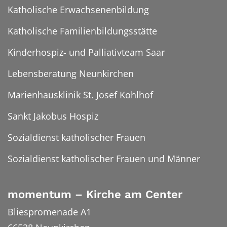
Katholische Erwachsenenbildung
Katholische Familienbildungsstätte
Kinderhospiz- und Palliativteam Saar
Lebensberatung Neunkirchen
Marienhausklinik St. Josef Kohlhof
Sankt Jakobus Hospiz
Sozialdienst katholischer Frauen
Sozialdienst katholischer Frauen und Männer
momentum – Kirche am Center
Bliespromenade A1