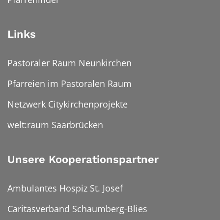
Links
Pastoraler Raum Neunkirchen
Pfarreien im Pastoralen Raum
Netzwerk Citykirchenprojekte
welt:raum Saarbrücken
Unsere Kooperationspartner
Ambulantes Hospiz St. Josef
Caritasverband Schaumberg-Blies