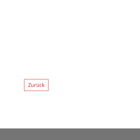
Zurück