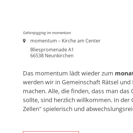
Gehirnjogging im momentum
Ort:
momentum – Kirche am Center
Bliespromenade A1
66538
Neunkirchen
Das momentum lädt wieder zum
monat
werden wir in Gemeinschaft Rätsel und
machen. Alle, die finden, dass man das 
sollte, sind herzlich willkommen. In der
Zellen" spielerisch und abwechslungsrei