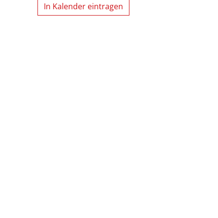
In Kalender eintragen