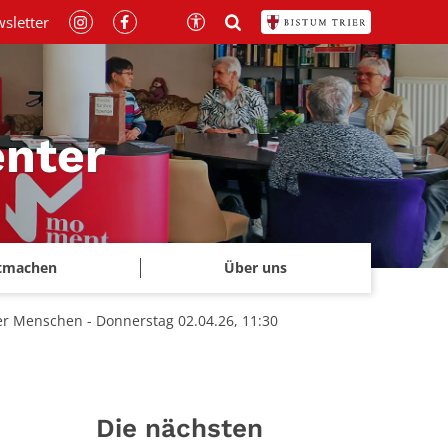
sletter
nter
tmachen
Über uns
r Menschen - Donnerstag 02.04.26, 11:30
Die nächsten