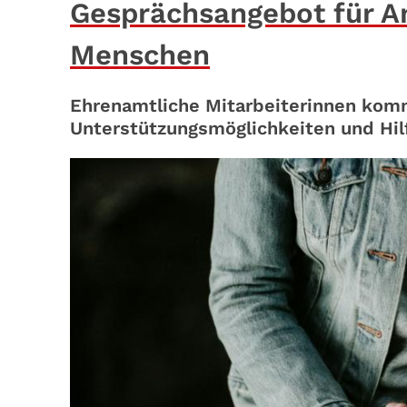
Gesprächsangebot für A
Menschen
Ehrenamtliche Mitarbeiterinnen komm
Unterstützungsmöglichkeiten und Hil