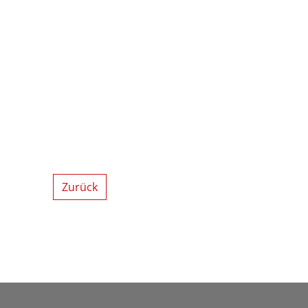
Zurück