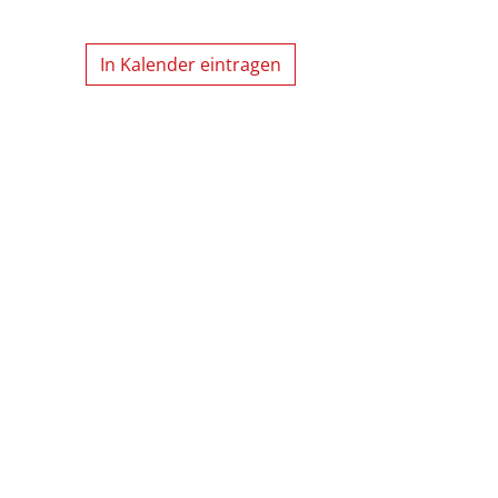
In Kalender eintragen