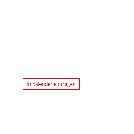
In Kalender eintragen