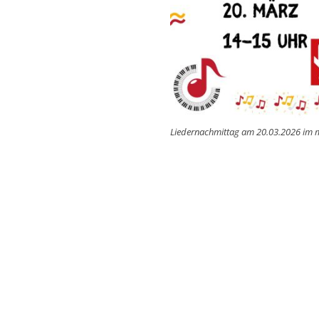
Liedernachmittag am 20.03.2026 i