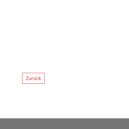
Zurück