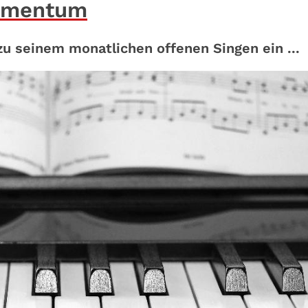
momentum
u seinem monatlichen offenen Singen ein ...