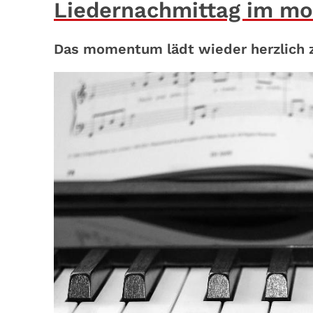
Liedernachmittag im 
Das momentum lädt wieder herzlich z