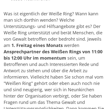
Was ist eigentlich der Weiße Ring? Wann kann
man sich dorthin wenden? Welche
Unterstützungs- und Hilfsangebote gibt es? Der
Weiße Ring unterstützt und berät Menschen, die
von Gewalt betroffen oder bedroht sind. Jeweils
am
1. Freitag eines Monats
werden
Ansprechpartner des Weißen Rings von 11:00
bis 12:00 Uhr im momentum
sein, um
Betroffenen und auch Interessierten Rede und
Antwort zu stehen und über die Arbeit zu
informieren. Vielleicht haben Sie schon mal vom
"Weißen Ring" gehört oder eben auch noch nie
und sind neugierig, wer sich in Neunkirchen
hinter der Organisation verbirgt, oder Sie haben
Fragen rund um das Thema Gewalt und
Unterstützungsmöglichkeiten. Dann kommen Sie