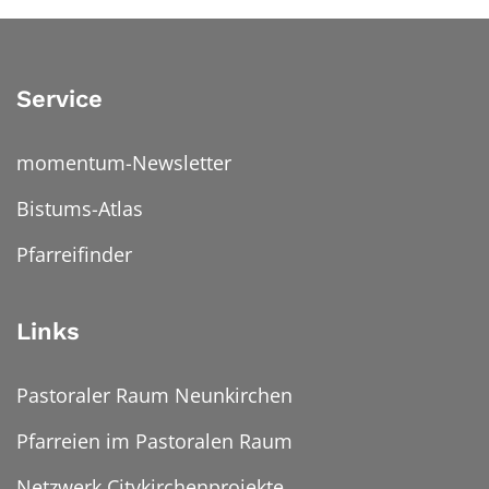
Service
momentum-Newsletter
Bistums-Atlas
Pfarreifinder
Links
Pastoraler Raum Neunkirchen
Pfarreien im Pastoralen Raum
Netzwerk Citykirchenprojekte