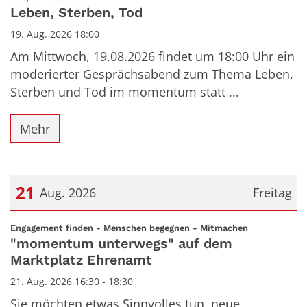
Leben, Sterben, Tod
19. Aug. 2026 18:00
Am Mittwoch, 19.08.2026 findet um 18:00 Uhr ein
moderierter Gesprächsabend zum Thema Leben,
Sterben und Tod im momentum statt ...
Mehr
21
Aug. 2026
Freitag
Datum: 21. August 2026
:
Engagement finden - Menschen begegnen - Mitmachen
"momentum unterwegs" auf dem
Marktplatz Ehrenamt
21. Aug. 2026 16:30 - 18:30
Sie möchten etwas Sinnvolles tun, neue