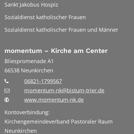
Sankt Jakobus Hospiz
Sozialdienst katholischer Frauen
Sozialdienst katholischer Frauen und Männer
momentum – Kirche am Center
Bliespromenade A1
66538
Neunkirchen
06821-1799567
momentum-nk@bistum-trier.de
www.momentum-nk.de
Kontoverbindung:
Kirchengemeindeverband Pastoraler Raum
Neunkirchen