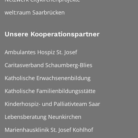
welt:raum Saarbrücken
Unsere Kooperationspartner
Ambulantes Hospiz St. Josef
Caritasverband Schaumberg-Blies
Katholische Erwachsenenbildung
Katholische Familienbildungsstätte
Kinderhospiz- und Palliativteam Saar
Lebensberatung Neunkirchen
Marienhausklinik St. Josef Kohlhof