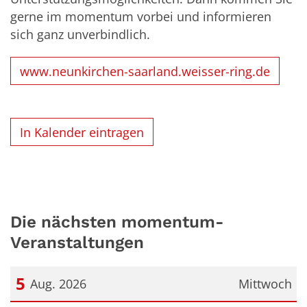
gerne im momentum vorbei und informieren
sich ganz unverbindlich.
www.neunkirchen-saarland.weisser-ring.de
In Kalender eintragen
Die nächsten momentum-
Veranstaltungen
5
Aug. 2026
Mittwoch