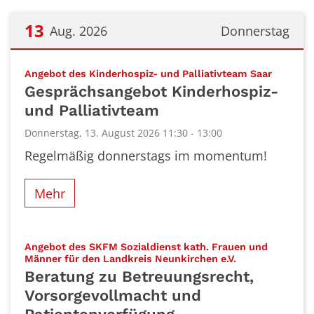
13
Aug. 2026
Donnerstag
Datum: 13. August 2026
:
Angebot des Kinderhospiz- und Palliativteam Saar
Gesprächsangebot Kinderhospiz-
und Palliativteam
Donnerstag, 13. August 2026 11:30 - 13:00
Regelmäßig donnerstags im momentum!
Mehr
Angebot des SKFM Sozialdienst kath. Frauen und
:
Männer für den Landkreis Neunkirchen e.V.
Beratung zu Betreuungsrecht,
Vorsorgevollmacht und