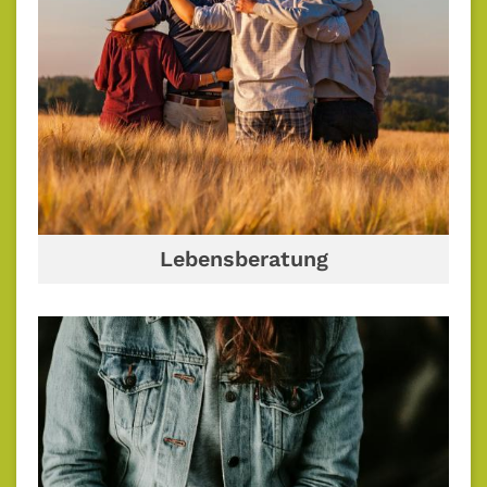
Lebensberatung