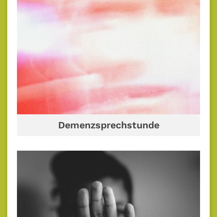
Demenzsprechstunde