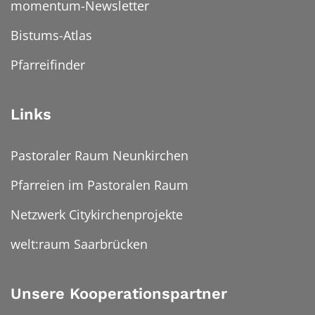
momentum-Newsletter
Bistums-Atlas
Pfarreifinder
Links
Pastoraler Raum Neunkirchen
Pfarreien im Pastoralen Raum
Netzwerk Citykirchenprojekte
welt:raum Saarbrücken
Unsere Kooperationspartner