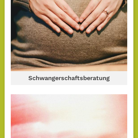
Schwangerschaftsberatung