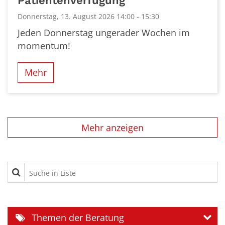
Patientenverfügung
Donnerstag, 13. August 2026 14:00 - 15:30
Jeden Donnerstag ungerader Wochen im
momentum!
Mehr
Mehr anzeigen
Suche in Liste
Themen der Beratung