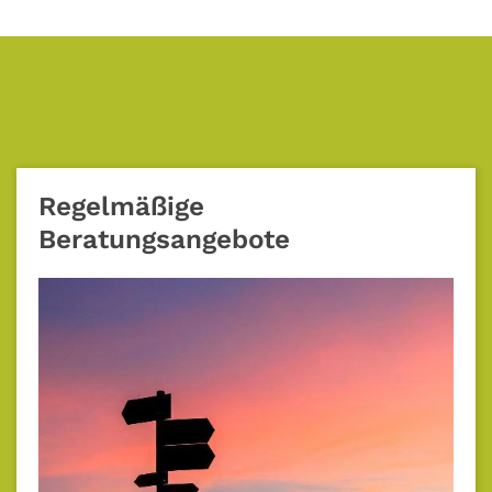
Regelmäßige
Beratungsangebote