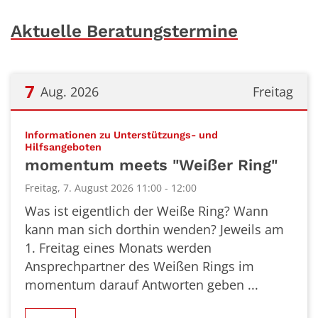
Aktuelle Beratungstermine
7
Aug. 2026
Freitag
Datum: 7. August 2026
Informationen zu Unterstützungs- und
:
Hilfsangeboten
momentum meets "Weißer Ring"
Freitag, 7. August 2026 11:00 - 12:00
Was ist eigentlich der Weiße Ring? Wann
kann man sich dorthin wenden? Jeweils am
1. Freitag eines Monats werden
Ansprechpartner des Weißen Rings im
momentum darauf Antworten geben ...