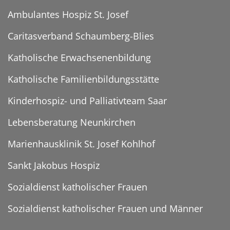
Ambulantes Hospiz St. Josef
Caritasverband Schaumberg-Blies
Katholische Erwachsenenbildung
Katholische Familienbildungsstätte
Kinderhospiz- und Palliativteam Saar
Lebensberatung Neunkirchen
Marienhausklinik St. Josef Kohlhof
Sankt Jakobus Hospiz
Sozialdienst katholischer Frauen
Sozialdienst katholischer Frauen und Männer