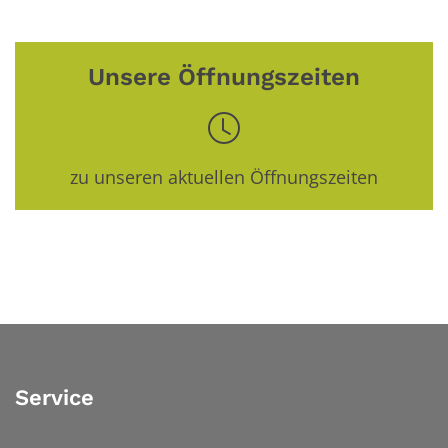
Unsere Öffnungszeiten
zu unseren aktuellen Öffnungszeiten
Service