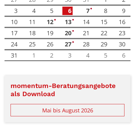
3
4
5
6
7
8
9
1
10
11
12
13
14
15
16
1
2
17
18
19
20
21
22
23
2
24
25
26
27
28
29
30
2
31
1
2
3
4
5
6
momentum-Beratungsangebote
als Download
Mai bis August 2026