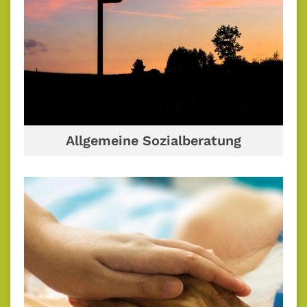
Allgemeine Sozialberatung