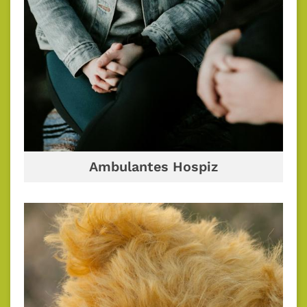
Ambulantes Hospiz