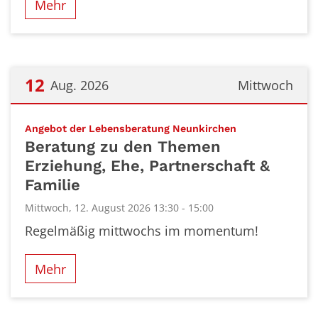
Mehr
12
Aug. 2026
Mittwoch
Datum: 12. August 2026
:
Angebot der Lebensberatung Neunkirchen
Beratung zu den Themen
Erziehung, Ehe, Partnerschaft &
Familie
Mittwoch, 12. August 2026 13:30 - 15:00
Regelmäßig mittwochs im momentum!
Mehr