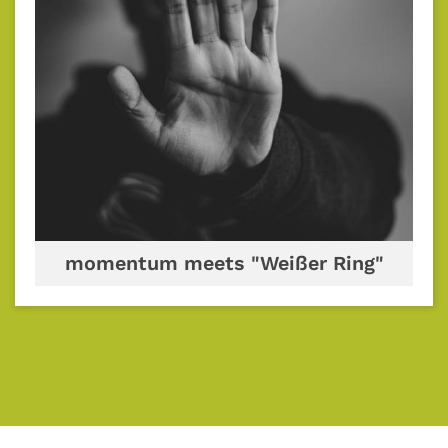
momentum meets "Weißer Ring"