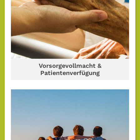
Vorsorgevollmacht &
Patientenverfügung