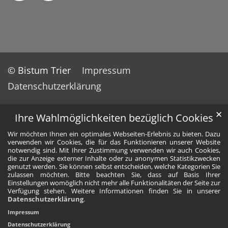
© Bistum Trier
Impressum
Datenschutzerklärung
✕
Ihre Wahlmöglichkeiten bezüglich Cookies
Wir möchten Ihnen ein optimales Webseiten-Erlebnis zu bieten. Dazu
verwenden wir Cookies, die für das Funktionieren unserer Website
notwendig sind. Mit Ihrer Zustimmung verwenden wir auch Cookies,
die zur Anzeige externer Inhalte oder zu anonymen Statistikzwecken
genutzt werden. Sie können selbst entscheiden, welche Kategorien Sie
zulassen möchten. Bitte beachten Sie, dass auf Basis Ihrer
Einstellungen womöglich nicht mehr alle Funktionalitäten der Seite zur
Verfügung stehen. Weitere Informationen finden Sie in unserer
Datenschutzerklärung
.
Impressum
Datenschutzerklärung