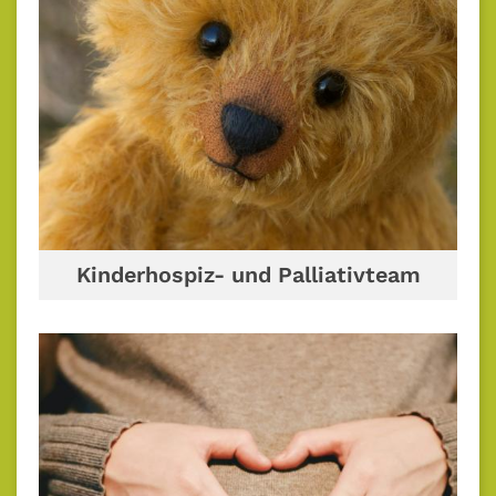
Kinderhospiz- und Palliativteam