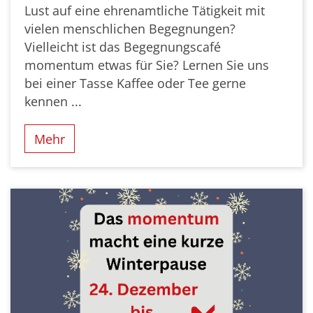
Lust auf eine ehrenamtliche Tätigkeit mit
vielen menschlichen Begegnungen?
Vielleicht ist das Begegnungscafé
momentum etwas für Sie? Lernen Sie uns
bei einer Tasse Kaffee oder Tee gerne
kennen ...
Mehr