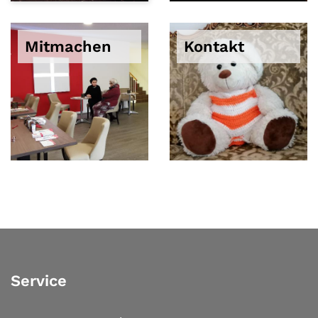
Mitmachen
Kontakt
Service