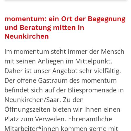
momentum: ein Ort der Begegnung
und Beratung mitten in
Neunkirchen
Im momentum steht immer der Mensch
mit seinen Anliegen im Mittelpunkt.
Daher ist unser Angebot sehr vielfältig.
Der offene Gastraum des momentum
befindet sich auf der Bliespromenade in
Neunkirchen/Saar. Zu den
Öffnungszeiten bieten wir Ihnen einen
Platz zum Verweilen. Ehrenamtliche
Mitarbeiter*innen kommen gerne mit