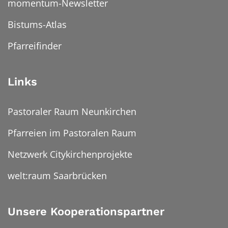
momentum-Newsletter
Bistums-Atlas
Pfarreifinder
Links
Pastoraler Raum Neunkirchen
Pfarreien im Pastoralen Raum
Netzwerk Citykirchenprojekte
welt:raum Saarbrücken
Unsere Kooperationspartner