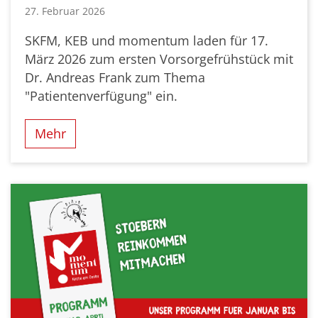
27. Februar 2026
SKFM, KEB und momentum laden für 17.
März 2026 zum ersten Vorsorgefrühstück mit
Dr. Andreas Frank zum Thema
"Patientenverfügung" ein.
Mehr