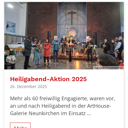
© Katja Groß / momentum
Heiligabend-Aktion 2025
26. Dezember 2025
Mehr als 60 freiwillig Engagierte, waren vor,
an und nach Heiligabend in der ArtHouse-
Galerie Neunkirchen im Einsatz ...