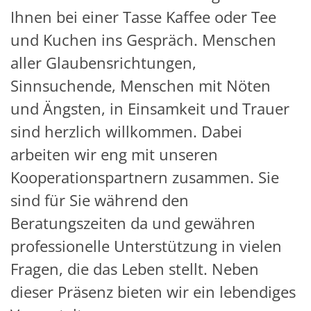
Ihnen bei einer Tasse Kaffee oder Tee
und Kuchen ins Gespräch. Menschen
aller Glaubensrichtungen,
Sinnsuchende, Menschen mit Nöten
und Ängsten, in Einsamkeit und Trauer
sind herzlich willkommen. Dabei
arbeiten wir eng mit unseren
Kooperationspartnern zusammen. Sie
sind für Sie während den
Beratungszeiten da und gewähren
professionelle Unterstützung in vielen
Fragen, die das Leben stellt. Neben
dieser Präsenz bieten wir ein lebendiges