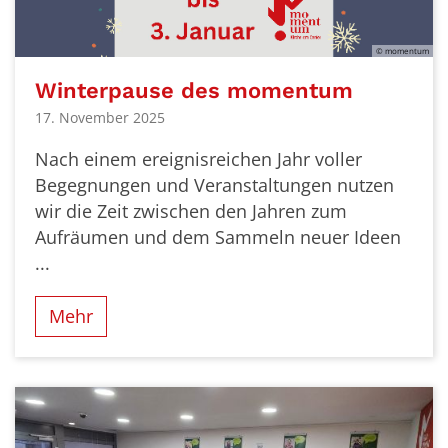
© momentum
Winterpause des momentum
17. November 2025
Nach einem ereignisreichen Jahr voller
Begegnungen und Veranstaltungen nutzen
wir die Zeit zwischen den Jahren zum
Aufräumen und dem Sammeln neuer Ideen
...
Mehr