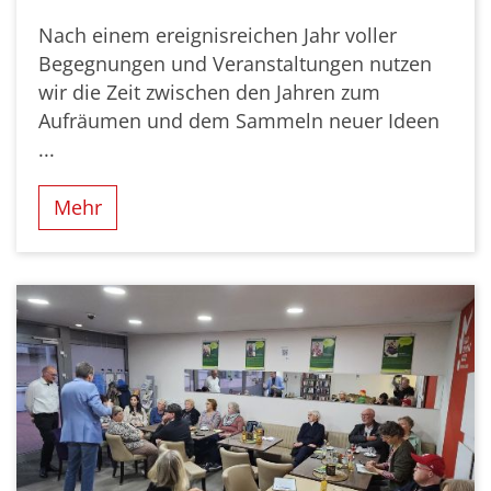
Nach einem ereignisreichen Jahr voller
Begegnungen und Veranstaltungen nutzen
wir die Zeit zwischen den Jahren zum
Aufräumen und dem Sammeln neuer Ideen
...
Mehr