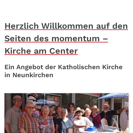
Herzlich Willkommen auf den
Seiten des momentum –
Kirche am Center
Ein Angebot der Katholischen Kirche
in Neunkirchen