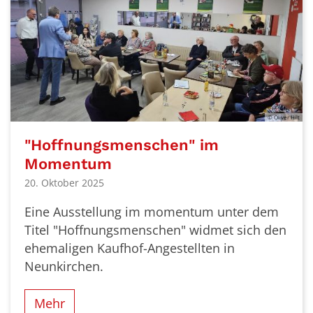
© Oliver Hilt
"Hoffnungsmenschen" im
Momentum
20. Oktober 2025
Eine Ausstellung im momentum unter dem
Titel "Hoffnungsmenschen" widmet sich den
ehemaligen Kaufhof-Angestellten in
Neunkirchen.
Mehr