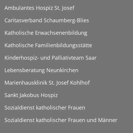
Ambulantes Hospiz St. Josef
Caritasverband Schaumberg-Blies
Katholische Erwachsenenbildung
Katholische Familienbildungsstätte
Kinderhospiz- und Palliativteam Saar
Lebensberatung Neunkirchen
Marienhausklinik St. Josef Kohlhof
Sankt Jakobus Hospiz
Sozialdienst katholischer Frauen
Sozialdienst katholischer Frauen und Männer