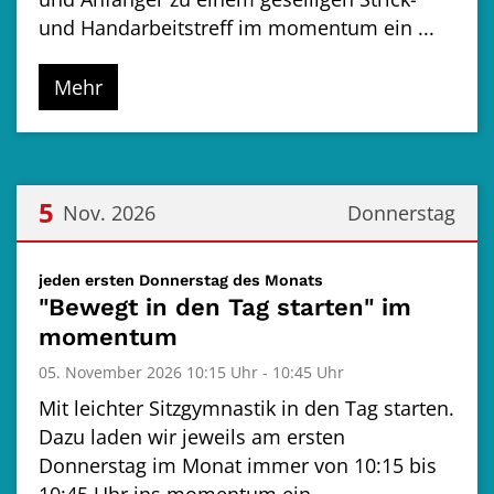
und Handarbeitstreff im momentum ein ...
Mehr
5
Nov. 2026
Donnerstag
Datum: 5. November 2026
:
jeden ersten Donnerstag des Monats
"Bewegt in den Tag starten" im
momentum
05. November 2026 10:15 Uhr - 10:45 Uhr
Mit leichter Sitzgymnastik in den Tag starten.
Dazu laden wir jeweils am ersten
Donnerstag im Monat immer von 10:15 bis