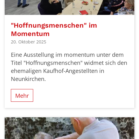
© Oliver Hilt
"Hoffnungsmenschen" im
Momentum
20. Oktober 2025
Eine Ausstellung im momentum unter dem
Titel "Hoffnungsmenschen" widmet sich den
ehemaligen Kaufhof-Angestellten in
Neunkirchen.
Mehr