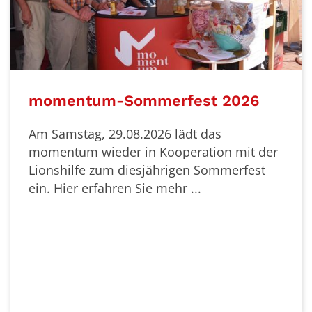
momentum-Sommerfest 2026
Am Samstag, 29.08.2026 lädt das
momentum wieder in Kooperation mit der
Lionshilfe zum diesjährigen Sommerfest
ein. Hier erfahren Sie mehr ...