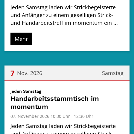
Jeden Samstag laden wir Strickbegeisterte
und Anfänger zu einem geselligen Strick-
und Handarbeitstreff im momentum ein ...
Mehr
7
Nov. 2026
Samstag
Datum: 7. November 2026
:
jeden Samstag
Handarbeitsstammtisch im
momentum
07. November 2026 10:30 Uhr - 12:30 Uhr
Jeden Samstag laden wir Strickbegeisterte
und Anfänger zu einem geselligen Strick-