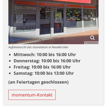
© momentum
Außenansicht des momentum in Neunkirchen
Mittwoch: 10:00 bis 16:00 Uhr
Donnerstag: 10:00 bis 16:00 Uhr
Freitag: 10:00 bis 16:00 Uhr
Samstag: 10:00 bis 13:00 Uhr
(an Feiertagen geschlossen)
momentum-Kontakt