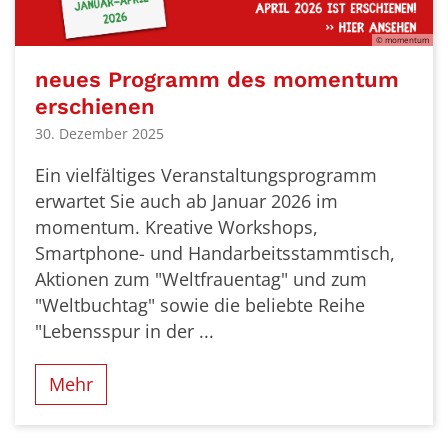
© momentum
neues Programm des momentum
erschienen
30. Dezember 2025
Ein vielfältiges Veranstaltungsprogramm
erwartet Sie auch ab Januar 2026 im
momentum. Kreative Workshops,
Smartphone- und Handarbeitsstammtisch,
Aktionen zum "Weltfrauentag" und zum
"Weltbuchtag" sowie die beliebte Reihe
"Lebensspur in der ...
Mehr