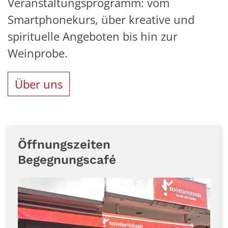
Veranstaltungsprogramm: vom
Smartphonekurs, über kreative und
spirituelle Angeboten bis hin zur
Weinprobe.
Über uns
Öffnungszeiten
Begegnungscafé