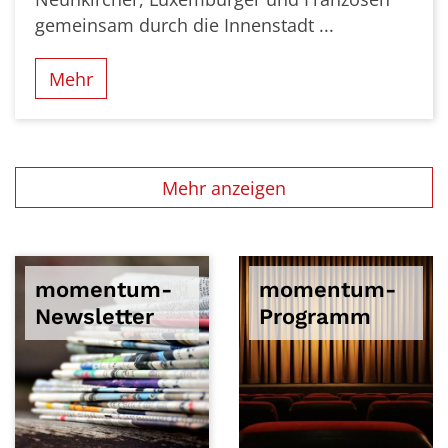
gemeinsam durch die Innenstadt ...
Mehr
Mehr anzeigen
momentum-
momentum-
Newsletter
Programm