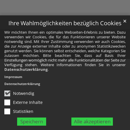
✕
Ihre Wahlmöglichkeiten bezüglich Cookies
Wir möchten Ihnen ein optimales Webseiten-Erlebnis zu bieten. Dazu
verwenden wir Cookies, die für das Funktionieren unserer Website
© Bistum Trier
Impressum
notwendig sind. Mit Ihrer Zustimmung verwenden wir auch Cookies,
die zur Anzeige externer Inhalte oder zu anonymen Statistikzwecken
Datenschutzerklärung
genutzt werden. Sie können selbst entscheiden, welche Kategorien Sie
zulassen möchten. Bitte beachten Sie, dass auf Basis Ihrer
Einstellungen womöglich nicht mehr alle Funktionalitäten der Seite zur
Verfügung stehen. Weitere Informationen finden Sie in unserer
Datenschutzerklärung
.
Impressum
Datenschutzerklärung
Notwendig
Externe Inhalte
Statistiken
Speichern
Alle akzeptieren