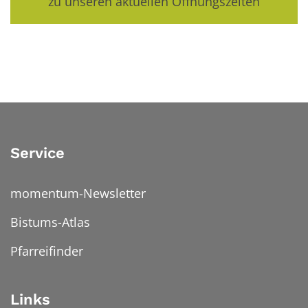
zu unseren aktuellen Öffnungszeiten
Service
momentum-Newsletter
Bistums-Atlas
Pfarreifinder
Links