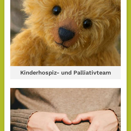
Kinderhospiz- und Palliativteam