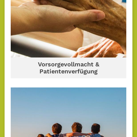
Vorsorgevollmacht &
Patientenverfügung