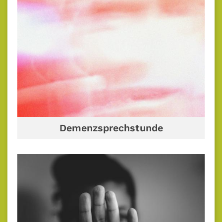
Demenzsprechstunde