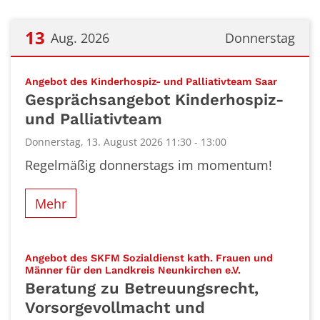
13
Aug. 2026
Donnerstag
Datum: 13. August 2026
:
Angebot des Kinderhospiz- und Palliativteam Saar
Gesprächsangebot Kinderhospiz-
und Palliativteam
Donnerstag, 13. August 2026 11:30 - 13:00
Regelmäßig donnerstags im momentum!
Mehr
Angebot des SKFM Sozialdienst kath. Frauen und
:
Männer für den Landkreis Neunkirchen e.V.
Beratung zu Betreuungsrecht,
Vorsorgevollmacht und