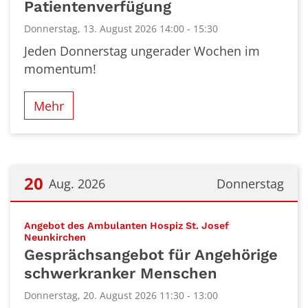
Patientenverfügung
Donnerstag, 13. August 2026 14:00 - 15:30
Jeden Donnerstag ungerader Wochen im
momentum!
Mehr
20
Aug. 2026
Donnerstag
Datum: 20. August 2026
Angebot des Ambulanten Hospiz St. Josef
:
Neunkirchen
Gesprächsangebot für Angehörige
schwerkranker Menschen
Donnerstag, 20. August 2026 11:30 - 13:00