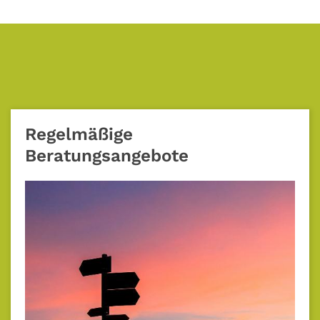
Regelmäßige
Beratungsangebote