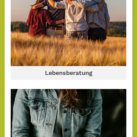
Lebensberatung