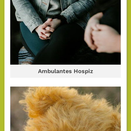
Ambulantes Hospiz