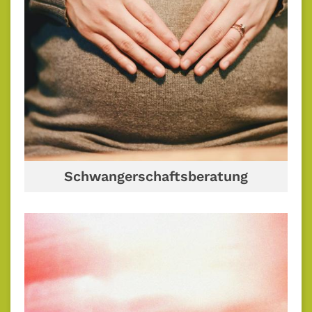
Schwangerschaftsberatung