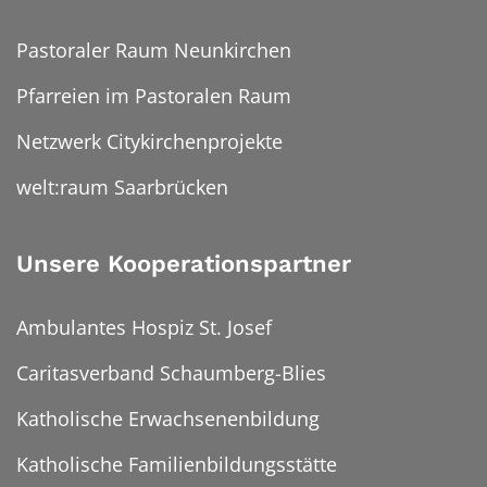
Pastoraler Raum Neunkirchen
Pfarreien im Pastoralen Raum
Netzwerk Citykirchenprojekte
welt:raum Saarbrücken
Unsere Kooperationspartner
Ambulantes Hospiz St. Josef
Caritasverband Schaumberg-Blies
Katholische Erwachsenenbildung
Katholische Familienbildungsstätte