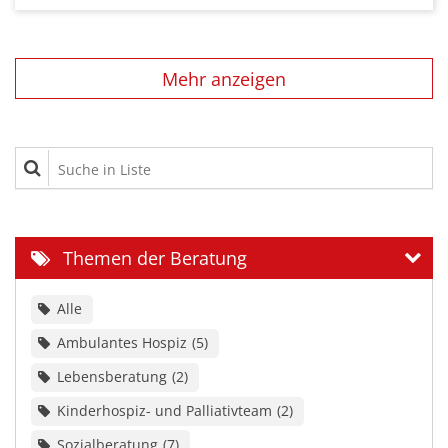
Mehr anzeigen
Suche in Liste
Themen der Beratung
Alle
Ambulantes Hospiz
5
Lebensberatung
2
Kinderhospiz- und Palliativteam
2
Sozialberatung
7