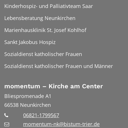
Kinderhospiz- und Palliativteam Saar
Lebensberatung Neunkirchen
Marienhausklinik St. Josef Kohlhof
Sankt Jakobus Hospiz
Sozialdienst katholischer Frauen
Sozialdienst katholischer Frauen und Männer
momentum – Kirche am Center
Bliespromenade A1
66538
Neunkirchen
06821-1799567
momentum-nk@bistum-trier.de