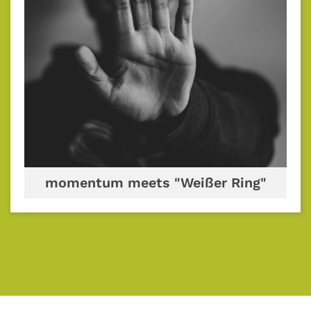
momentum meets "Weißer Ring"