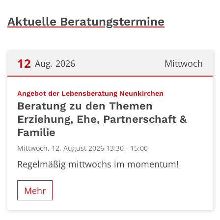
Aktuelle Beratungstermine
12
Aug. 2026
Mittwoch
Datum: 12. August 2026
:
Angebot der Lebensberatung Neunkirchen
Beratung zu den Themen
Erziehung, Ehe, Partnerschaft &
Familie
Mittwoch, 12. August 2026 13:30 - 15:00
Regelmäßig mittwochs im momentum!
Mehr