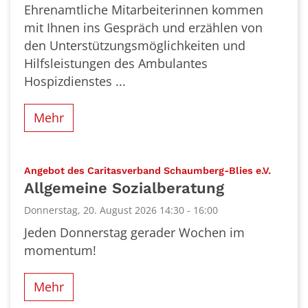
Ehrenamtliche Mitarbeiterinnen kommen
mit Ihnen ins Gespräch und erzählen von
den Unterstützungsmöglichkeiten und
Hilfsleistungen des Ambulantes
Hospizdienstes ...
Mehr
:
Angebot des Caritasverband Schaumberg-Blies e.V.
Allgemeine Sozialberatung
Donnerstag, 20. August 2026 14:30 - 16:00
Jeden Donnerstag gerader Wochen im
momentum!
Mehr