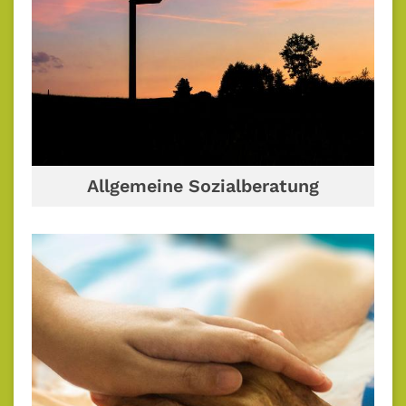
Allgemeine Sozialberatung