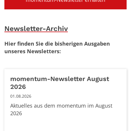
Newsletter-Archiv
Hier finden Sie die bisherigen Ausgaben
unseres Newsletters:
momentum-Newsletter August
2026
01.08.2026
Aktuelles aus dem momentum im August
2026