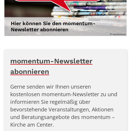
Hier können Sie den momentum-
Newsletter abonnieren
© momentum
momentum-Newsletter
abonnieren
Gerne senden wir Ihnen unseren
kostenlosen momentum-Newsletter zu und
informieren Sie regelmäßig über
bevorstehende Veranstaltungen, Aktionen
und Beratungsangebote des momentum –
Kirche am Center.