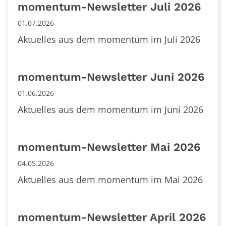
momentum-Newsletter Juli 2026
01.07.2026
Aktuelles aus dem momentum im Juli 2026
momentum-Newsletter Juni 2026
01.06.2026
Aktuelles aus dem momentum im Juni 2026
momentum-Newsletter Mai 2026
04.05.2026
Aktuelles aus dem momentum im Mai 2026
momentum-Newsletter April 2026