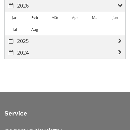
2026
Jan
Feb
Mär
Apr
Mai
Jun
Jul
Aug
2025
2024
Service