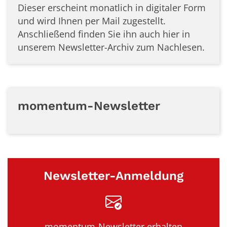
Dieser erscheint monatlich in digitaler Form
und wird Ihnen per Mail zugestellt.
Anschließend finden Sie ihn auch hier in
unserem Newsletter-Archiv zum Nachlesen.
momentum-Newsletter
Newsletter-Anmeldung
momentum-Newsletter erhalten