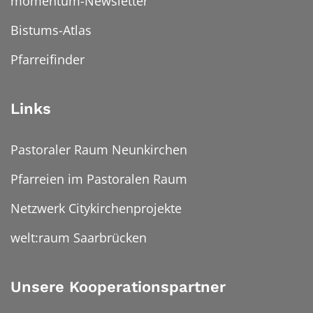
momentum-Newsletter
Bistums-Atlas
Pfarreifinder
Links
Pastoraler Raum Neunkirchen
Pfarreien im Pastoralen Raum
Netzwerk Citykirchenprojekte
welt:raum Saarbrücken
Unsere Kooperationspartner