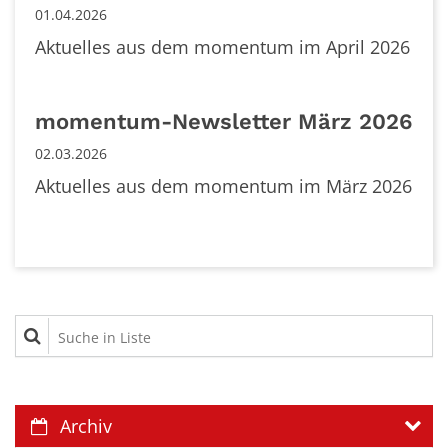
01.04.2026
Aktuelles aus dem momentum im April 2026
momentum-Newsletter März 2026
02.03.2026
Aktuelles aus dem momentum im März 2026
Suche in Liste
Archiv