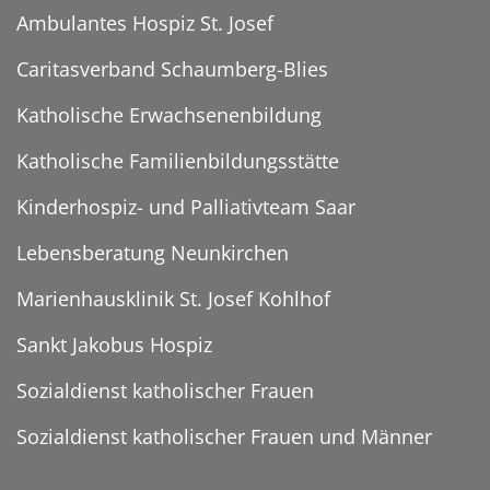
Ambulantes Hospiz St. Josef
Caritasverband Schaumberg-Blies
Katholische Erwachsenenbildung
Katholische Familienbildungsstätte
Kinderhospiz- und Palliativteam Saar
Lebensberatung Neunkirchen
Marienhausklinik St. Josef Kohlhof
Sankt Jakobus Hospiz
Sozialdienst katholischer Frauen
Sozialdienst katholischer Frauen und Männer