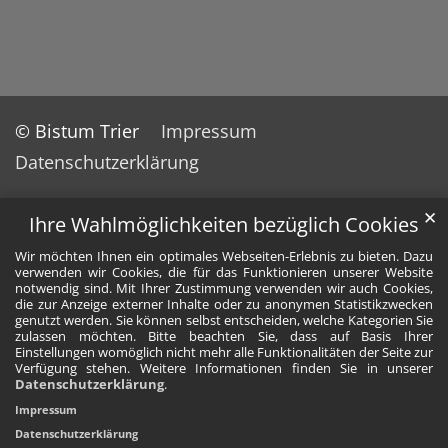
© Bistum Trier
Impressum
Datenschutzerklärung
✕
Ihre Wahlmöglichkeiten bezüglich Cookies
Wir möchten Ihnen ein optimales Webseiten-Erlebnis zu bieten. Dazu
verwenden wir Cookies, die für das Funktionieren unserer Website
notwendig sind. Mit Ihrer Zustimmung verwenden wir auch Cookies,
die zur Anzeige externer Inhalte oder zu anonymen Statistikzwecken
genutzt werden. Sie können selbst entscheiden, welche Kategorien Sie
zulassen möchten. Bitte beachten Sie, dass auf Basis Ihrer
Einstellungen womöglich nicht mehr alle Funktionalitäten der Seite zur
Verfügung stehen. Weitere Informationen finden Sie in unserer
Datenschutzerklärung
.
Impressum
Datenschutzerklärung