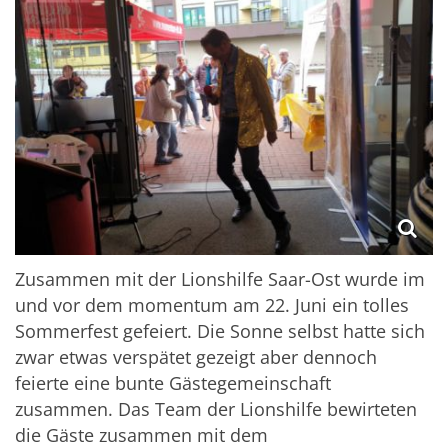
Zusammen mit der Lionshilfe Saar-Ost wurde im
und vor dem momentum am 22. Juni ein tolles
Sommerfest gefeiert. Die Sonne selbst hatte sich
zwar etwas verspätet gezeigt aber dennoch
feierte eine bunte Gästegemeinschaft
zusammen. Das Team der Lionshilfe bewirteten
die Gäste zusammen mit dem