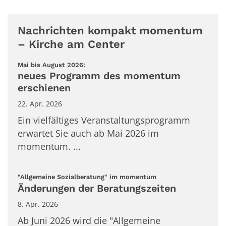
Nachrichten kompakt momentum
– Kirche am Center
:
Mai bis August 2026:
neues Programm des momentum
erschienen
22. Apr. 2026
Ein vielfältiges Veranstaltungsprogramm
erwartet Sie auch ab Mai 2026 im
momentum. ...
:
"Allgemeine Sozialberatung" im momentum
Änderungen der Beratungszeiten
8. Apr. 2026
Ab Juni 2026 wird die "Allgemeine