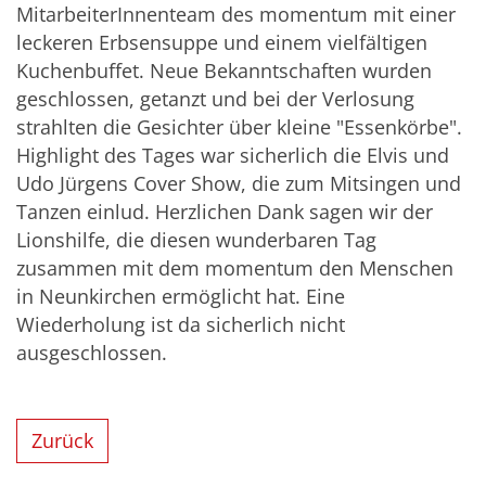
MitarbeiterInnenteam des momentum mit einer
leckeren Erbsensuppe und einem vielfältigen
Kuchenbuffet. Neue Bekanntschaften wurden
geschlossen, getanzt und bei der Verlosung
strahlten die Gesichter über kleine "Essenkörbe".
Highlight des Tages war sicherlich die Elvis und
Udo Jürgens Cover Show, die zum Mitsingen und
Tanzen einlud. Herzlichen Dank sagen wir der
Lionshilfe, die diesen wunderbaren Tag
zusammen mit dem momentum den Menschen
in Neunkirchen ermöglicht hat. Eine
Wiederholung ist da sicherlich nicht
ausgeschlossen.
Zurück