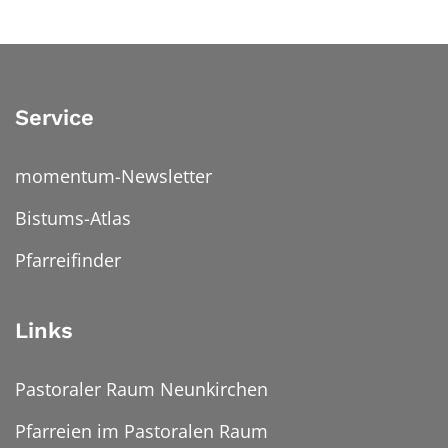
Service
momentum-Newsletter
Bistums-Atlas
Pfarreifinder
Links
Pastoraler Raum Neunkirchen
Pfarreien im Pastoralen Raum