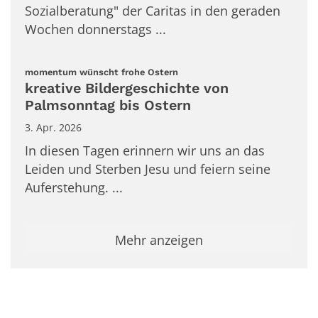
Sozialberatung" der Caritas in den geraden
Wochen donnerstags ...
:
momentum wünscht frohe Ostern
kreative Bildergeschichte von
Palmsonntag bis Ostern
3. Apr. 2026
In diesen Tagen erinnern wir uns an das
Leiden und Sterben Jesu und feiern seine
Auferstehung. ...
Mehr anzeigen