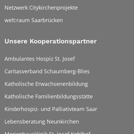
Netzwerk Citykirchenprojekte
welt:raum Saarbrücken
Unsere Kooperationspartner
Ambulantes Hospiz St. Josef
Caritasverband Schaumberg-Blies
Katholische Erwachsenenbildung
Katholische Familienbildungsstätte
Kinderhospiz- und Palliativteam Saar
Lebensberatung Neunkirchen